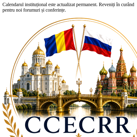
Calendarul instituțional este actualizat permanent. Reveniți în curând
pentru noi forumuri și conferințe.